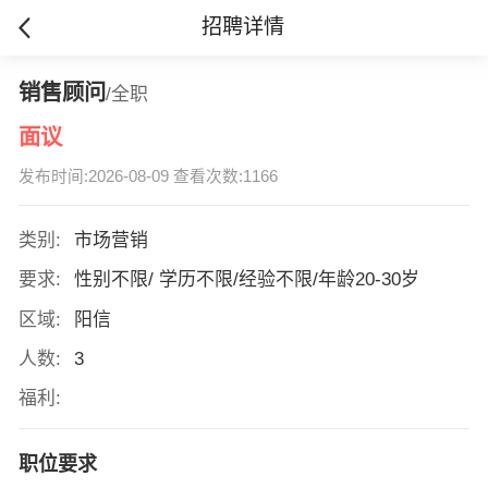
招聘详情
销售顾问
/全职
面议
发布时间:2026-08-09 查看次数:1166
类别:
市场营销
要求:
性别不限/ 学历不限/经验不限/年龄20-30岁
区域:
阳信
人数:
3
福利:
职位要求