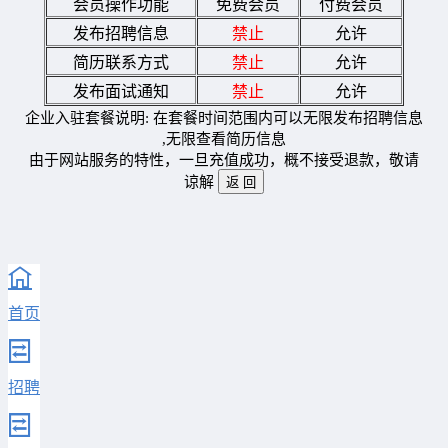
会员操作功能
免费会员
付费会员
发布招聘信息
禁止
允许
简历联系方式
禁止
允许
发布面试通知
禁止
允许
企业入驻套餐说明: 在套餐时间范围内可以无限发布招聘信息
,无限查看简历信息
由于网站服务的特性，一旦充值成功，概不接受退款，敬请
谅解
首页
招聘