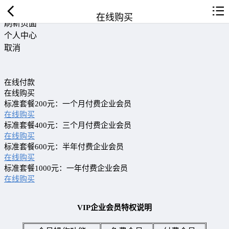
返回首页
在线购买
刷新页面
个人中心
取消
在线付款
在线购买
标准套餐200元：一个月付费企业会员
在线购买
标准套餐400元：三个月付费企业会员
在线购买
标准套餐600元：半年付费企业会员
在线购买
标准套餐1000元：一年付费企业会员
在线购买
VIP企业会员特权说明