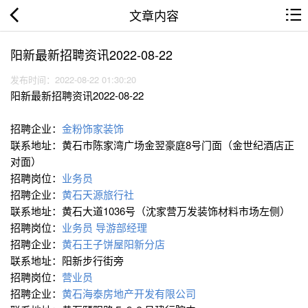
文章内容
阳新最新招聘资讯2022-08-22
发布时间：2022-08-22 01:30:20
阳新最新招聘资讯2022-08-22
招聘企业：
金粉饰家装饰
联系地址：黄石市陈家湾广场金翌豪庭8号门面（金世纪酒店正
对面）
招聘岗位：
业务员
招聘企业：
黄石天源旅行社
联系地址：黄石大道1036号（沈家营万发装饰材料市场左侧）
招聘岗位：
业务员
导游部经理
招聘企业：
黄石王子饼屋阳新分店
联系地址：阳新步行街旁
招聘岗位：
营业员
招聘企业：
黄石海泰房地产开发有限公司