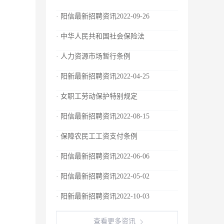
· 阳信最新招聘资讯2022-09-26
· 中华人民共和国社会保险法
· 人力资源市场暂行条例
· 阳新最新招聘资讯2022-04-25
· 女职工劳动保护特别规定
· 阳信最新招聘资讯2022-08-15
· 保障农民工工资支付条例
· 阳信最新招聘资讯2022-06-06
· 阳信最新招聘资讯2022-05-02
· 阳新最新招聘资讯2022-10-03
查看更多资讯