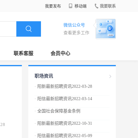
我要发布
移动端
我要联系
微信公众号
查看更多工作
联系客服
会员中心
职场资讯
· 阳新最新招聘资讯2022-03-28
· 阳信最新招聘资讯2022-03-14
· 全国社会保障基金条例
· 阳新最新招聘资讯2022-10-31
.28
· 阳信最新招聘资讯2022-05-09