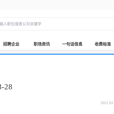
招聘企业
职场资讯
一句话信息
收费标准
-28
2022.03