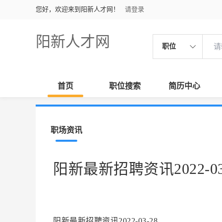
您好，欢迎来到阳新人才网！
请登录
阳新人才网
职位
首页
职位搜索
简历中心
职场资讯
阳新最新招聘资讯2022-03
阳新最新招聘资讯2022-03-28