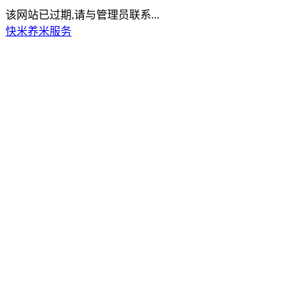
该网站已过期,请与管理员联系...
快米养米服务